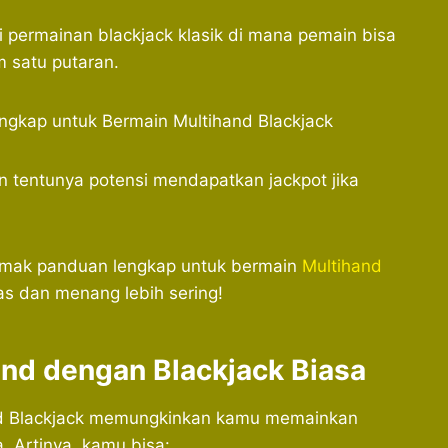
i permainan blackjack klasik di mana pemain bisa
 satu putaran.
 tentunya potensi mendapatkan jackpot jika
 simak panduan lengkap untuk bermain
Multihand
as dan menang lebih sering!
nd dengan Blackjack Biasa
and Blackjack memungkinkan kamu memainkan
. Artinya, kamu bisa: