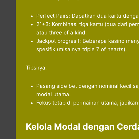
Perfect Pairs: Dapatkan dua kartu deng
21+3: Kombinasi tiga kartu (dua dari pem
atau three of a kind.
Jackpot progresif: Beberapa kasino men
spesifik (misalnya triple 7 of hearts).
Tipsnya:
Pasang side bet dengan nominal kecil 
modal utama.
Fokus tetap di permainan utama, jadikan
Kelola Modal dengan Cerd