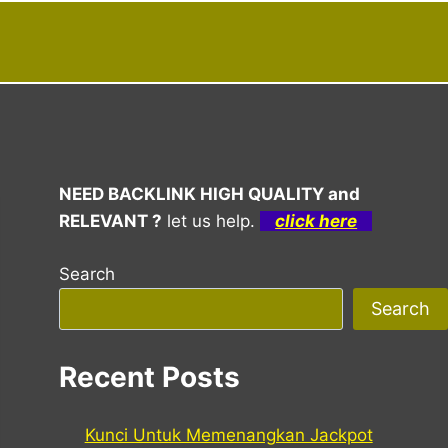
NEED BACKLINK HIGH QUALITY and
RELEVANT ?
let us help.
click here
Search
Search
Recent Posts
Kunci Untuk Memenangkan Jackpot