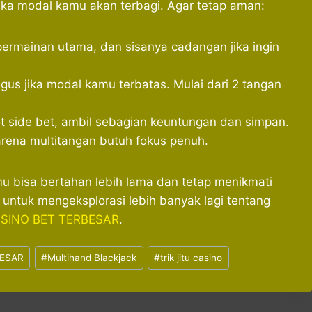
aka modal kamu akan terbagi. Agar tetap aman:
permainan utama, dan sisanya cadangan jika ingin
us jika modal kamu terbatas. Mulai dari 2 tangan
t side bet, ambil sebagian keuntungan dan simpan.
arena multitangan butuh fokus penuh.
mu bisa bertahan lebih lama dan tetap menikmati
untuk mengeksplorasi lebih banyak lagi tentang
SINO BET TERBESAR
.
BESAR
#
Multihand Blackjack
#
trik jitu casino