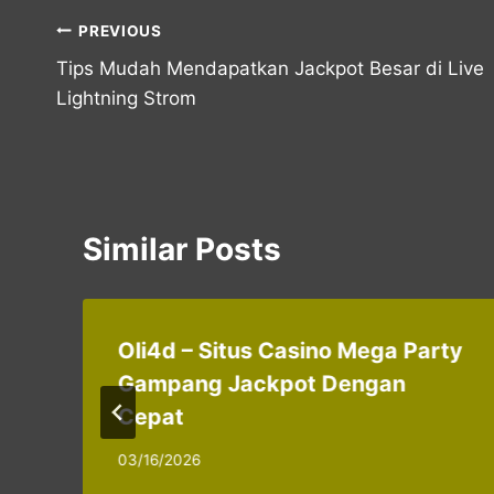
Post
PREVIOUS
Tips Mudah Mendapatkan Jackpot Besar di Live
navigation
Lightning Strom
Similar Posts
Oli4d – Situs Casino Mega Party
Gampang Jackpot Dengan
Cepat
03/16/2026