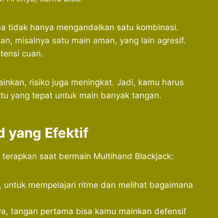
a tidak hanya mengandalkan satu kombinasi.
an, misalnya satu main aman, yang lain agresif.
tensi cuan.
kan, risiko juga meningkat. Jadi, kamu harus
u yang tepat untuk main banyak tangan.
 yang Efektif
u terapkan saat bermain Multihand Blackjack:
, untuk mempelajari ritme dan melihat bagaimana
a, tangan pertama bisa kamu mainkan defensif