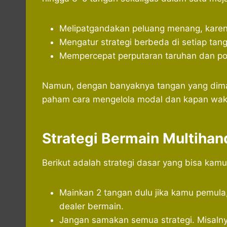
Melipatgandakan peluang menang, karen
Mengatur strategi berbeda di setiap tang
Mempercepat perputaran taruhan dan po
Namun, dengan banyaknya tangan yang dimain
paham cara mengelola modal dan kapan wakt
Strategi Bermain Multihand
Berikut adalah strategi dasar yang bisa kam
Mainkan 2 tangan dulu jika kamu pemula
dealer bermain.
Jangan samakan semua strategi. Misalny