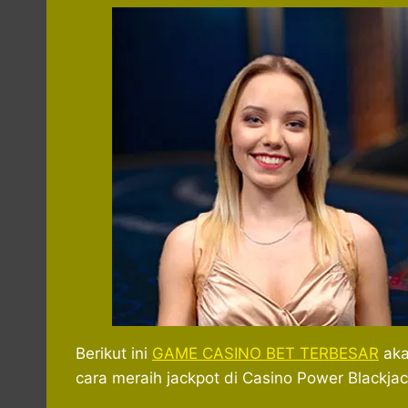
Berikut ini
GAME CASINO BET TERBESAR
aka
cara meraih jackpot di Casino Power Blackjack