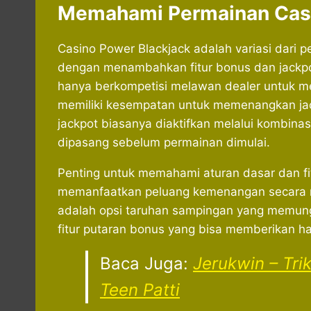
Memahami Permainan Casi
Casino Power Blackjack adalah variasi dari 
dengan menambahkan fitur bonus dan jackpot
hanya berkompetisi melawan dealer untuk me
memiliki kesempatan untuk memenangkan jack
jackpot biasanya diaktifkan melalui kombinas
dipasang sebelum permainan dimulai.
Penting untuk memahami aturan dasar dan fit
memanfaatkan peluang kemenangan secara ma
adalah opsi taruhan sampingan yang memungk
fitur putaran bonus yang bisa memberikan ha
Baca Juga:
Jerukwin – Tri
Teen Patti