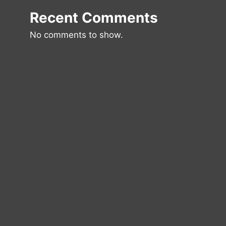
Recent Comments
No comments to show.