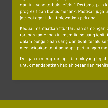
dan trik yang terbukti efektif. Pertama, pilih
progresif dan bonus menarik. Pastikan juga u
jackpot agar tidak terlewatkan peluang.
Kedua, manfaatkan fitur taruhan sampingan 
taruhan tambahan ini memiliki peluang lebih b
dalam pengelolaan uang dan tidak terlalu se
meningkatkan taruhan tanpa perhitungan ma
Dengan menerapkan tips dan trik yang tepa
untuk mendapatkan hadiah besar dan menikm