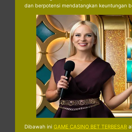
dan berpotensi mendatangkan keuntungan b
Dibawah ini
GAME CASINO BET TERBESAR
a