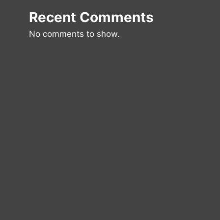
Recent Comments
No comments to show.