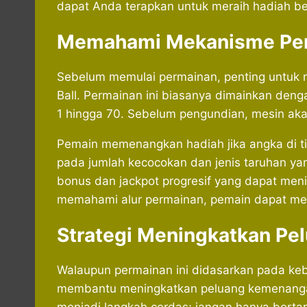
dapat Anda terapkan untuk meraih hadiah bes
Memahami Mekanisme Per
Sebelum memulai permainan, penting untuk
Ball. Permainan ini biasanya dimainkan deng
1 hingga 70. Sebelum pengundian, mesin aka
Pemain memenangkan hadiah jika angka di ti
pada jumlah kecocokan dan jenis taruhan yang 
bonus dan jackpot progresif yang dapat me
memahami alur permainan, pemain dapat memb
Strategi Meningkatkan Pe
Walaupun permainan ini didasarkan pada keb
membantu meningkatkan peluang kemenangan 
menjadi langkah cerdas; jangan hanya bertar