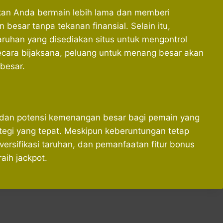
kan Anda bermain lebih lama dan memberi
sar tanpa tekanan finansial. Selain itu,
aruhan yang disediakan situs untuk mengontrol
cara bijaksana, peluang untuk menang besar akan
 besar.
dan potensi kemenangan besar bagi pemain yang
gi yang tepat. Meskipun keberuntungan tetap
versifikasi taruhan, dan pemanfaatan fitur bonus
ih jackpot.