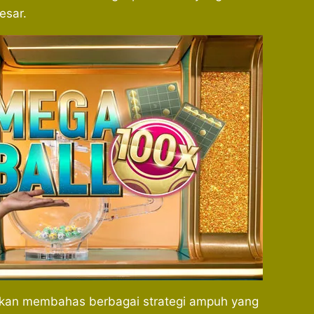
esar.
kan membahas berbagai strategi ampuh yang