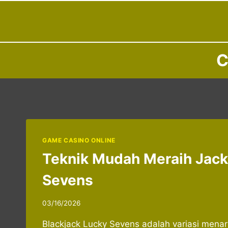
Skip
to
content
C
GAME CASINO ONLINE
Teknik Mudah Meraih Jack
Sevens
03/16/2026
Blackjack Lucky Sevens adalah variasi menari