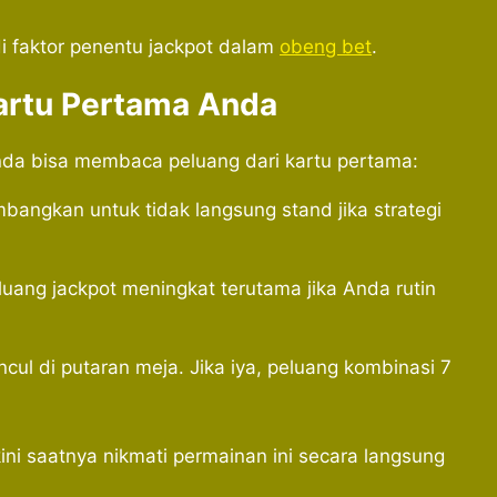
i faktor penentu jackpot dalam
obeng bet
.
Kartu Pertama Anda
Anda bisa membaca peluang dari kartu pertama:
mbangkan untuk tidak langsung stand jika strategi
luang jackpot meningkat terutama jika Anda rutin
cul di putaran meja. Jika iya, peluang kombinasi 7
ni saatnya nikmati permainan ini secara langsung