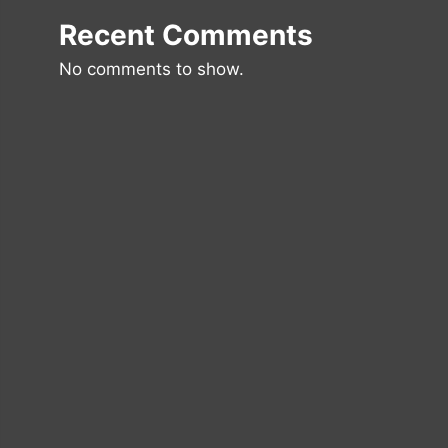
Recent Comments
No comments to show.