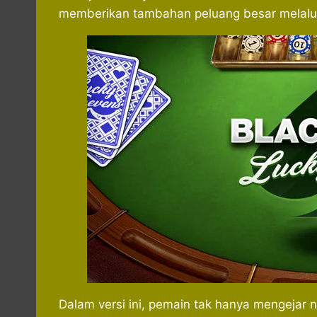
memberikan tambahan peluang besar melalui
Dalam versi ini, pemain tak hanya mengejar ni