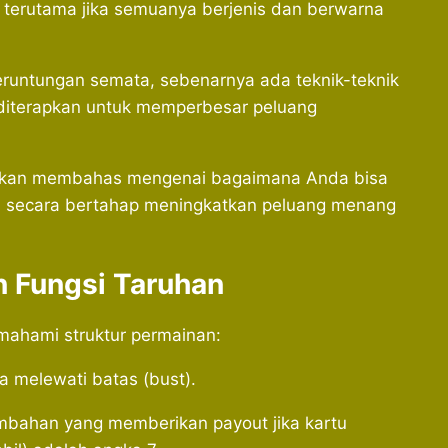
7 terutama jika semuanya berjenis dan berwarna
eruntungan semata, sebenarnya ada teknik-teknik
 diterapkan untuk memperbesar peluang
kan membahas mengenai bagaimana Anda bisa
an secara bertahap meningkatkan peluang menang
n Fungsi Taruhan
mahami struktur permainan:
a melewati batas (bust).
mbahan yang memberikan payout jika kartu