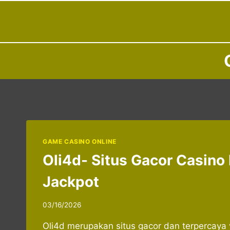
Skip
to
content
GAME CASINO ONLINE
Oli4d- Situs Gacor Casin
Jackpot
03/16/2026
Oli4d merupakan situs gacor dan terpercay