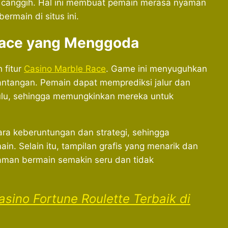
 canggih. Hal ini membuat pemain merasa nyaman
rmain di situs ini.
 Race yang Menggoda
 fitur
Casino Marble Race
. Game ini menyuguhkan
antangan. Pemain dapat memprediksi jalur dan
hulu, sehingga memungkinkan mereka untuk
ara keberuntungan dan strategi, sehingga
in. Selain itu, tampilan grafis yang menarik dan
man bermain semakin seru dan tidak
asino Fortune Roulette Terbaik di