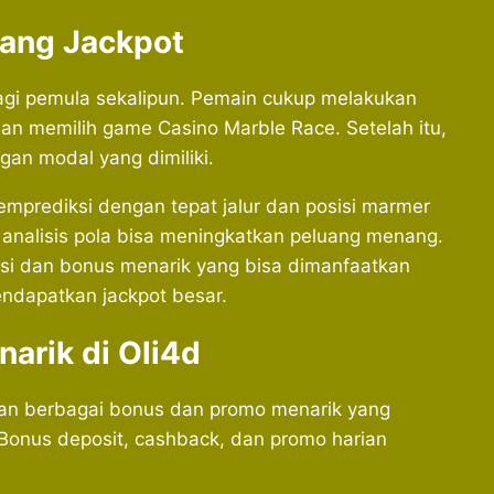
ang Jackpot
agi pemula sekalipun. Pemain cukup melakukan
an memilih game Casino Marble Race. Setelah itu,
an modal yang dimiliki.
mprediksi dengan tepat jalur dan posisi marmer
 analisis pola bisa meningkatkan peluang menang.
mosi dan bonus menarik yang bisa dimanfaatkan
dapatkan jackpot besar.
arik di Oli4d
kan berbagai bonus dan promo menarik yang
onus deposit, cashback, dan promo harian