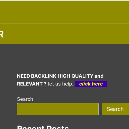
R
NEED BACKLINK HIGH QUALITY and
RELEVANT ?
let us help.
click here
Search
Search
Recent Posts