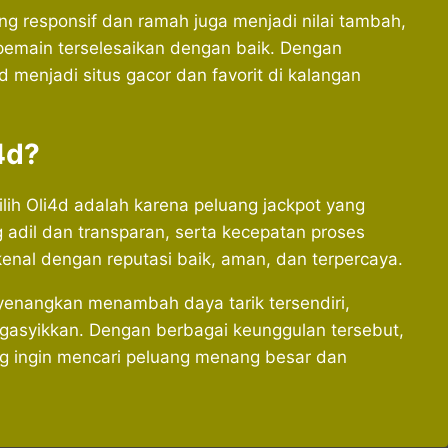
ng responsif dan ramah juga menjadi nilai tambah,
pemain terselesaikan dengan baik. Dengan
4d menjadi situs gacor dan favorit di kalangan
4d?
h Oli4d adalah karena peluang jackpot yang
adil dan transparan, serta kecepatan proses
ikenal dengan reputasi baik, aman, dan terpercaya.
yenangkan menambah daya tarik tersendiri,
syikkan. Dengan berbagai keunggulan tersebut,
ng ingin mencari peluang menang besar dan