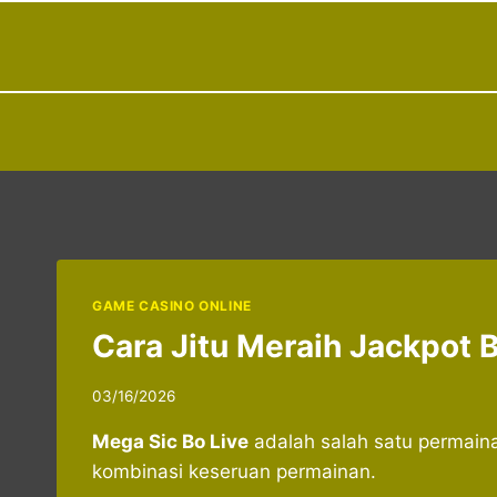
Skip
to
content
GAME CASINO ONLINE
Cara Jitu Meraih Jackpot B
03/16/2026
Mega Sic Bo Live
adalah salah satu permaina
kombinasi keseruan permainan.