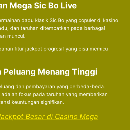
n Mega Sic Bo Live
ermainan dadu klasik Sic Bo yang populer di kasino
dadu, dan taruhan ditempatkan pada berbagai
kan muncul.
an fitur jackpot progresif yang bisa memicu
an Peluang Menang Tinggi
peluang dan pembayaran yang berbeda-beda.
ma adalah fokus pada taruhan yang memberikan
ensi keuntungan signifikan.
ackpot Besar di Casino Mega