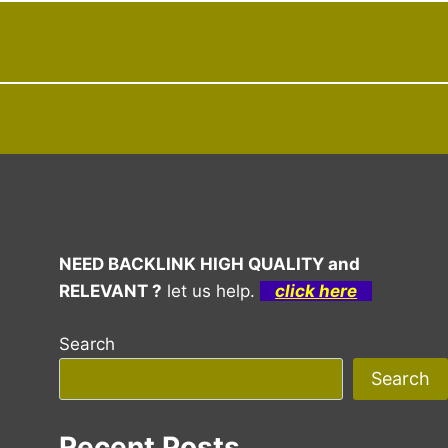
NEED BACKLINK HIGH QUALITY and
RELEVANT ?
let us help.
click here
Search
Search
Recent Posts