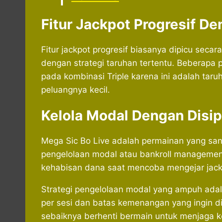
Fitur Jackpot Progresif De
Fitur jackpot progresif biasanya dipicu seca
dengan strategi taruhan tertentu. Beberap
pada kombinasi Triple karena ini adalah tar
peluangnya kecil.
Kelola Modal Dengan Disip
Mega Sic Bo Live adalah permainan yang sa
pengelolaan modal atau bankroll management
kehabisan dana saat mencoba mengejar jack
Strategi pengelolaan modal yang ampuh ad
per sesi dan batas kemenangan yang ingin d
sebaiknya berhenti bermain untuk menjaga 