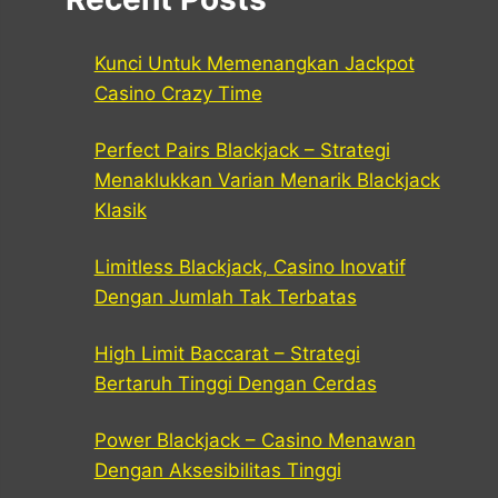
Kunci Untuk Memenangkan Jackpot
Casino Crazy Time
Perfect Pairs Blackjack – Strategi
Menaklukkan Varian Menarik Blackjack
Klasik
Limitless Blackjack, Casino Inovatif
Dengan Jumlah Tak Terbatas
High Limit Baccarat – Strategi
Bertaruh Tinggi Dengan Cerdas
Power Blackjack – Casino Menawan
Dengan Aksesibilitas Tinggi