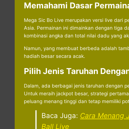
Memahami Dasar Permaina
Mega Sic Bo Live merupakan versi live dari p
Asia. Permainan ini dimainkan dengan tiga 
kombinasi angka dan total nilai dadu yang a
Namun, yang membuat berbeda adalah tambah
hadiah besar secara acak.
Pilih Jenis Taruhan Deng
Dalam, ada berbagai jenis taruhan dengan 
Untuk meraih jackpot besar, strategi perta
peluang menang tinggi dan tetap memiliki pot
Baca Juga:
Cara Menang J
Ball Live