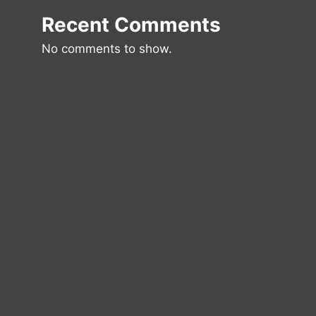
Recent Comments
No comments to show.