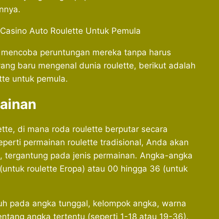
nnya.
in mencoba peruntungan mereka tanpa harus
ang baru mengenal dunia roulette, berikut adalah
te untuk pemula.
ainan
ette, di mana roda roulette berputar secara
perti permainan roulette tradisional, Anda akan
t, tergantung pada jenis permainan. Angka-angka
(untuk roulette Eropa) atau 00 hingga 36 (untuk
ruh pada angka tunggal, kelompok angka, warna
entang angka tertentu (seperti 1-18 atau 19-36).