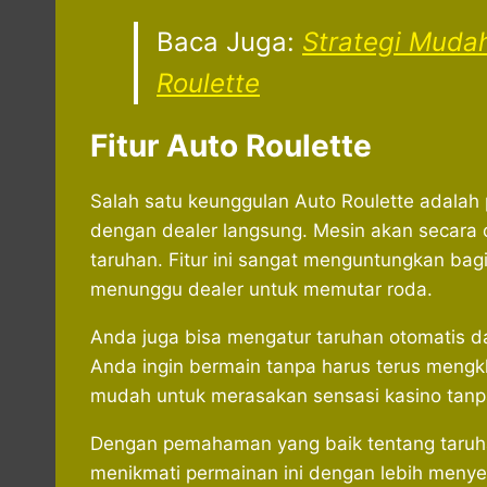
Baca Juga:
Strategi Muda
Roulette
Fitur Auto Roulette
Salah satu keunggulan Auto Roulette adalah 
dengan dealer langsung. Mesin akan secara
taruhan. Fitur ini sangat menguntungkan bag
menunggu dealer untuk memutar roda.
Anda juga bisa mengatur taruhan otomatis 
Anda ingin bermain tanpa harus terus mengkl
mudah untuk merasakan sensasi kasino tanpa
Dengan pemahaman yang baik tentang taruh
menikmati permainan ini dengan lebih menye