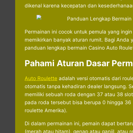
dikenal karena kecepatan dan kesederhanaa
Permainan ini cocok untuk pemula yang ing
memikirkan banyak aturan rumit. Bagi Anda y
panduan lengkap bermain Casino Auto Roulet
Pahami Aturan Dasar Perm
Auto Roulette
adalah versi otomatis dari roul
otomatis tanpa kehadiran dealer langsung. Se
memiliki sebuah roda dengan 37 atau 38 slo
pada roda tersebut bisa berupa 0 hingga 36 
roulette Amerika).
Di dalam permainan ini, pemain dapat berta
(merah atau hitam), genap atau ganjil, atau r