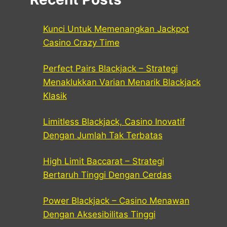
Kunci Untuk Memenangkan Jackpot
Casino Crazy Time
Perfect Pairs Blackjack – Strategi
Menaklukkan Varian Menarik Blackjack
Klasik
Limitless Blackjack, Casino Inovatif
Dengan Jumlah Tak Terbatas
High Limit Baccarat – Strategi
Bertaruh Tinggi Dengan Cerdas
Power Blackjack – Casino Menawan
Dengan Aksesibilitas Tinggi