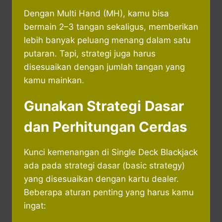
Dengan Multi Hand (MH), kamu bisa
bermain 2–3 tangan sekaligus, memberikan
lebih banyak peluang menang dalam satu
putaran. Tapi, strategi juga harus
disesuaikan dengan jumlah tangan yang
kamu mainkan.
Gunakan Strategi Dasar
dan Perhitungan Cerdas
Kunci kemenangan di Single Deck Blackjack
ada pada strategi dasar (basic strategy)
yang disesuaikan dengan kartu dealer.
Beberapa aturan penting yang harus kamu
ingat: