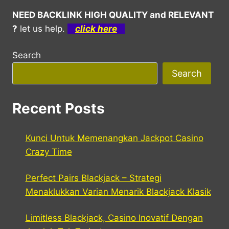
NEED BACKLINK HIGH QUALITY and RELEVANT
?
let us help.
click here
Search
Search
Recent Posts
Kunci Untuk Memenangkan Jackpot Casino
Crazy Time
Perfect Pairs Blackjack – Strategi
Menaklukkan Varian Menarik Blackjack Klasik
Limitless Blackjack, Casino Inovatif Dengan