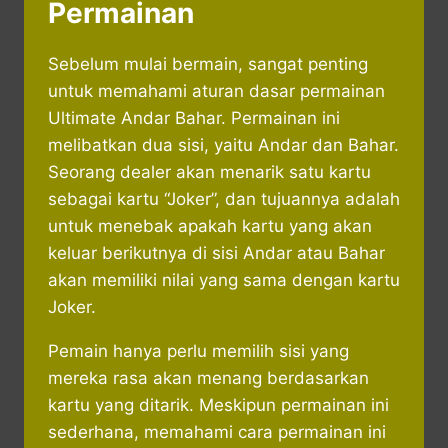
Permainan
Sebelum mulai bermain, sangat penting
untuk memahami aturan dasar permainan
Ultimate Andar Bahar. Permainan ini
melibatkan dua sisi, yaitu Andar dan Bahar.
Seorang dealer akan menarik satu kartu
sebagai kartu “Joker”, dan tujuannya adalah
untuk menebak apakah kartu yang akan
keluar berikutnya di sisi Andar atau Bahar
akan memiliki nilai yang sama dengan kartu
Joker.
Pemain hanya perlu memilih sisi yang
mereka rasa akan menang berdasarkan
kartu yang ditarik. Meskipun permainan ini
sederhana, memahami cara permainan ini