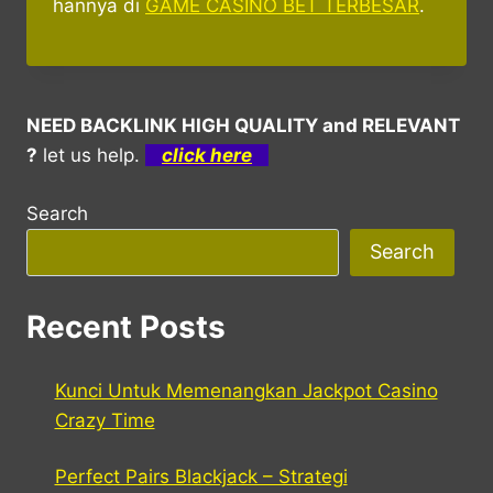
hannya di
GAME CASINO BET TERBESAR
.
NEED BACKLINK HIGH QUALITY and RELEVANT
?
let us help.
click here
Search
Search
Recent Posts
Kunci Untuk Memenangkan Jackpot Casino
Crazy Time
Perfect Pairs Blackjack – Strategi