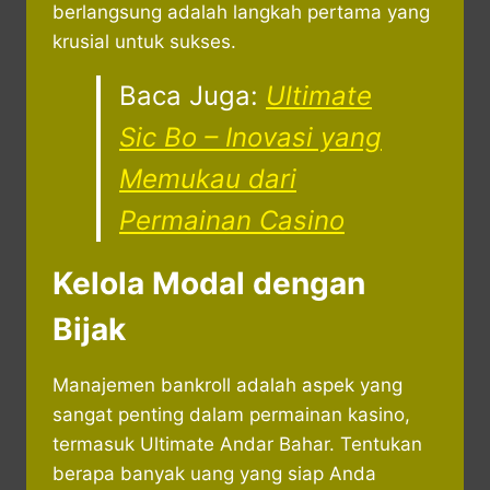
berlangsung adalah langkah pertama yang
krusial untuk sukses.
Baca Juga:
Ultimate
Sic Bo – Inovasi yang
Memukau dari
Permainan Casino
Kelola Modal dengan
Bijak
Manajemen bankroll adalah aspek yang
sangat penting dalam permainan kasino,
termasuk Ultimate Andar Bahar. Tentukan
berapa banyak uang yang siap Anda