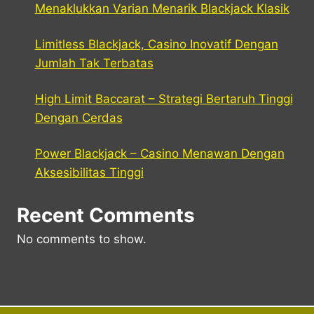
Menaklukkan Varian Menarik Blackjack Klasik
Limitless Blackjack, Casino Inovatif Dengan
Jumlah Tak Terbatas
High Limit Baccarat – Strategi Bertaruh Tinggi
Dengan Cerdas
Power Blackjack – Casino Menawan Dengan
Aksesibilitas Tinggi
Recent Comments
No comments to show.