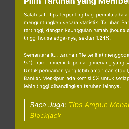
Pilih Taruhan yang Membe
Salah satu tips terpenting bagi pemula adal
menguntungkan secara statistik. Taruhan B
tertinggi, dengan keunggulan rumah (house ed
tinggi house edge-nya, sekitar 1.24%.
Sementara itu, taruhan Tie terlihat menggo
9:1), namun memiliki peluang menang yang sa
Untuk permainan yang lebih aman dan stabil,
Banker. Meskipun ada komisi 5% untuk seti
lebih tinggi dibandingkan taruhan lainnya.
Baca Juga:
Tips Ampuh Menan
Blackjack