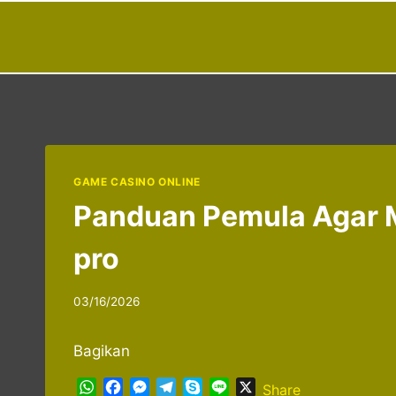
Skip
to
content
GAME CASINO ONLINE
Panduan Pemula Agar M
pro
03/16/2026
Bagikan
W
F
M
T
S
L
X
Share