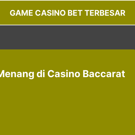
GAME CASINO BET TERBESAR
enang di Casino Baccarat