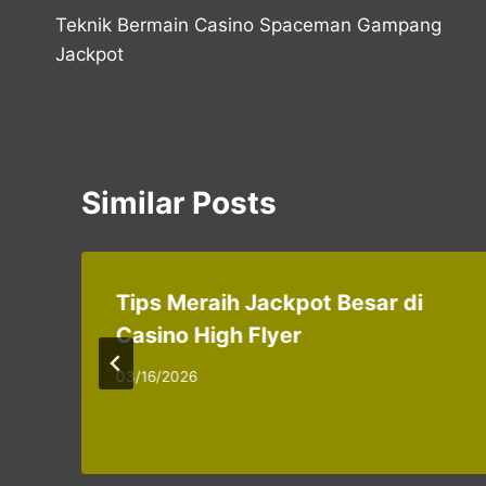
Teknik Bermain Casino Spaceman Gampang
navigation
Jackpot
Similar Posts
Tips Meraih Jackpot Besar di
Casino High Flyer
03/16/2026