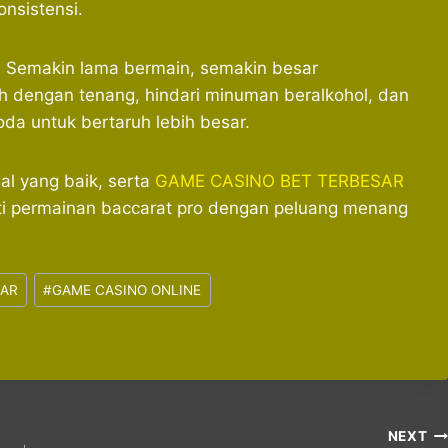
onsistensi.
i. Semakin lama bermain, semakin besar
h dengan tenang, hindari minuman beralkohol, dan
a untuk bertaruh lebih besar.
l yang baik, serta
GAME CASINO BET TERBESAR
ti permainan baccarat pro dengan peluang menang
SAR
#
GAME CASINO ONLINE
NEXT