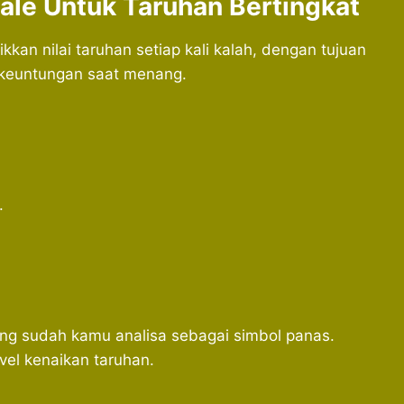
ale Untuk Taruhan Bertingkat
kan nilai taruhan setiap kali kalah, dengan tujuan
keuntungan saat menang.
.
ang sudah kamu analisa sebagai simbol panas.
vel kenaikan taruhan.