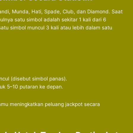
ndi, Munda, Hati, Spade, Club, dan Diamond. Saat
nya satu simbol adalah sekitar 1 kali dari 6
satu simbol muncul 3 kali atau lebih dalam satu
ncul (disebut simbol panas).
tuk 5–10 putaran ke depan.
mu meningkatkan peluang jackpot secara